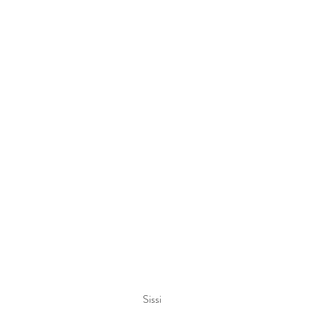
Sissi