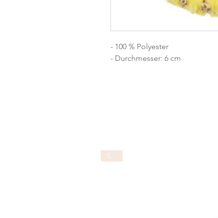
- 100 % Polyester
- Durchmesser: 6 cm
SALE