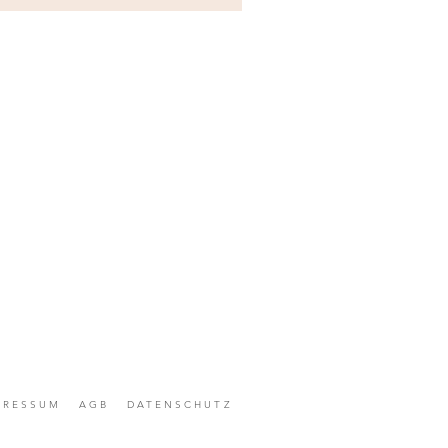
PRESSUM
AGB
DATENSCHUTZ