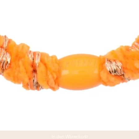
In den Warenkorb