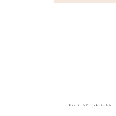
B2B SHOP
VERSAND